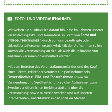
FOTO- UND VIDEOAUFNAHMEN
Wir weisen Sie ausdrücklich darauf hin, dass im Rahmen unserer
Veranstaltung Bild- und Tonmaterial in Form von
Fotos und
Videoaufzeichnungen
durch von uns beauftragte oder
akkreditierte Personen erstellt wird. Mit den Aufnahmen sollen
sowohl die Veranstaltung an sich, als auch die Teilnahme von
einzelnen Personen dokumentiert werden.
Mit dem Betreten des Veranstaltungsgeländes und des Kauf
eines Tickets, erklärt der Veranstaltungsteilnehmer sein
Einverständnis zu Bild- und Tonaufnahmen
sowie zur
Verwendung und Veröffentlichung solcher Aufnahmen zum
Zwecke der öffentlichen Berichterstattung über die
Veranstaltung, sowie zu Vereinzwecken und auf unseren
Internetseiten, einschließlich in den sozialen Medien.