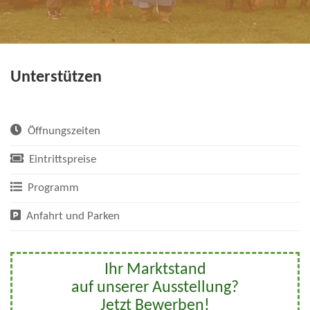
Unterstützen
Öffnungszeiten
Eintrittspreise
Programm
Anfahrt und Parken
Ihr Marktstand
auf unserer Ausstellung?
Jetzt Bewerben!